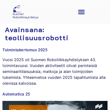
Avainsana:
teollisuusrobotti
Toimintakertomus 2025
Vuosi 2025 oli Suomen Robotiikkayhdistyksen 43.
toimintavuosi. Vuoden aktiviteetit olivat perinteisiä
seminaaritilaisuuksia, matkoja ja alan toimijoiden
tukemista. Yhteenvetoa vuoden 2025 tapahtumista alla
olevissa kalvoissa.
Automatica 25