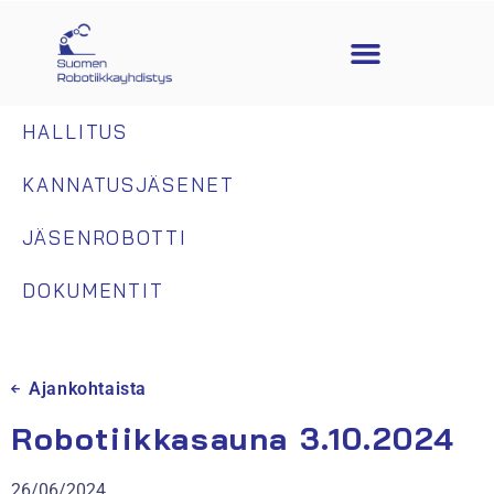
HALLITUS
KANNATUSJÄSENET
JÄSENROBOTTI
DOKUMENTIT
Ajankohtaista
Robotiikkasauna 3.10.2024
26/06/2024