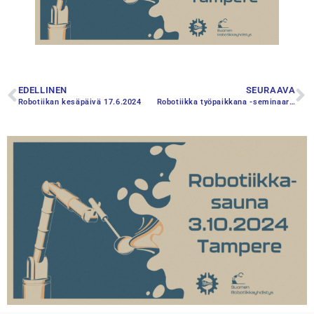
EDELLINEN
SEURAAVA
Robotiikan kesäpäivä 17.6.2024
Robotiikka työpaikkana -seminaari 2024