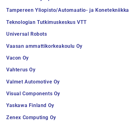
Tampereen Yliopisto/Automaatio- ja Konetekniikka
Teknologian Tutkimuskeskus VTT
Universal Robots
Vaasan ammattikorkeakoulu Oy
Vacon Oy
Vahterus Oy
Valmet Automotive Oy
Visual Components Oy
Yaskawa Finland Oy
Zenex Computing Oy