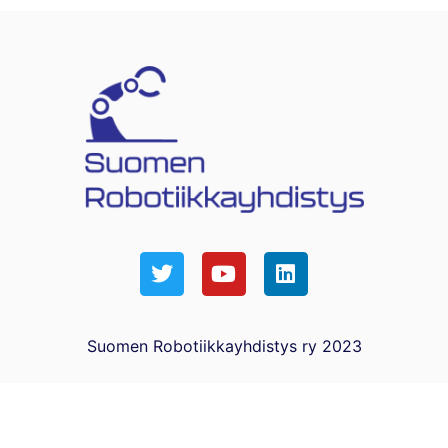
Suomen Robotiikkayhdistys ry 2023