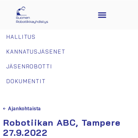
HALLITUS
KANNATUSJÄSENET
JÄSENROBOTTI
DOKUMENTIT
Ajankohtaista
Robotiikan ABC, Tampere
27.9.2022