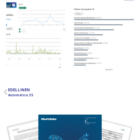
EDELLINEN
Automatica 25