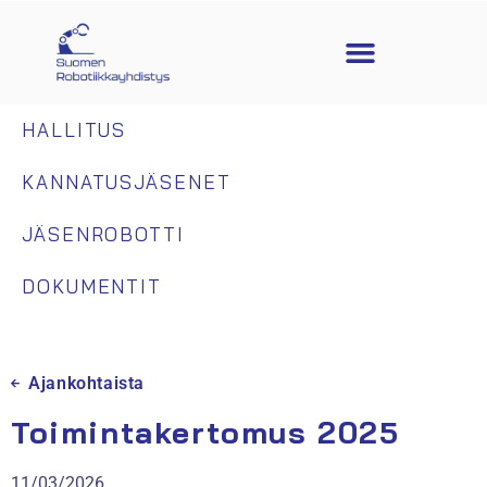
HALLITUS
KANNATUSJÄSENET
JÄSENROBOTTI
DOKUMENTIT
Ajankohtaista
Toimintakertomus 2025
11/03/2026