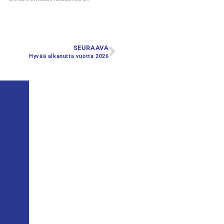
SEURAAVA
Hyvää alkanutta vuotta 2026