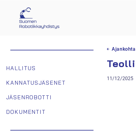
Ajankohta
Teoll
HALLITUS
11/12/2025
KANNATUSJÄSENET
JÄSENROBOTTI
DOKUMENTIT