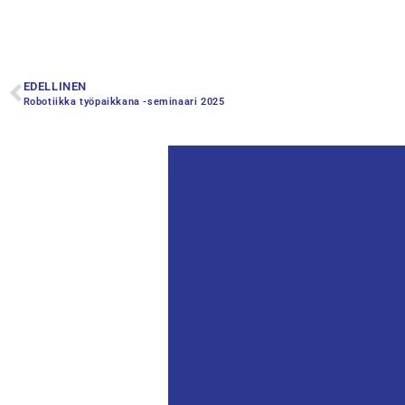
EDELLINEN
Robotiikka työpaikkana -seminaari 2025