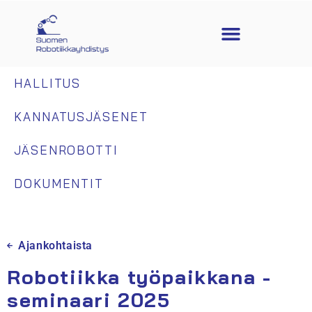
HALLITUS
KANNATUSJÄSENET
JÄSENROBOTTI
DOKUMENTIT
Ajankohtaista
Robotiikka työpaikkana -
seminaari 2025