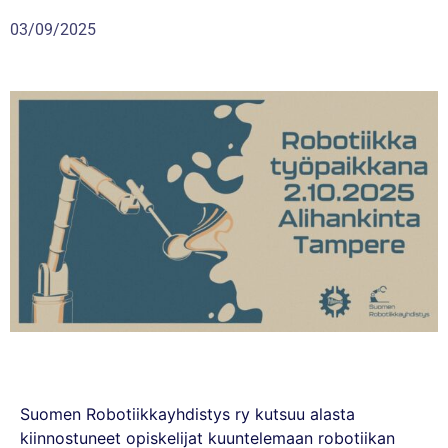
03/09/2025
Suomen Robotiikkayhdistys ry kutsuu alasta
kiinnostuneet opiskelijat kuuntelemaan robotiikan