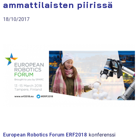
ammattilaisten piirissä
18/10/2017
konferenssi
European Robotics Forum ERF2018