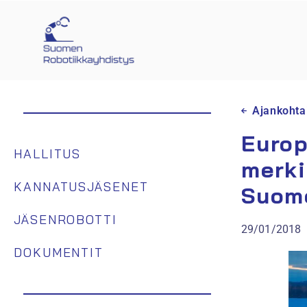
Ajankohta
Europ
HALLITUS
merki
KANNATUSJÄSENET
Suom
JÄSENROBOTTI
29/01/2018
DOKUMENTIT