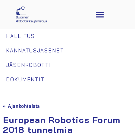
HALLITUS
KANNATUSJÄSENET
JÄSENROBOTTI
DOKUMENTIT
Ajankohtaista
European Robotics Forum
2018 tunnelmia