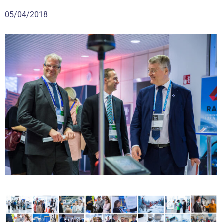
05/04/2018