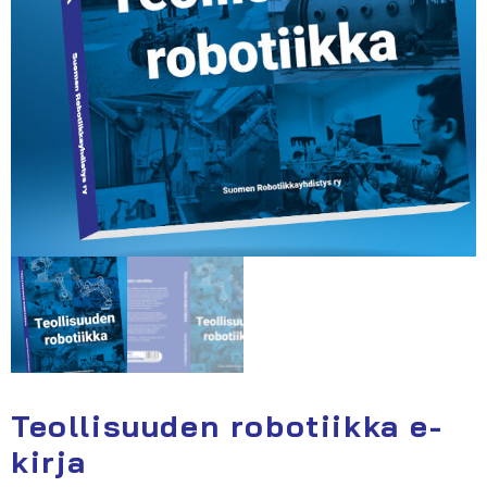
Teollisuuden robotiikka e-
kirja