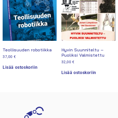
Teollisuuden robotiikka
Hyvin Suunniteltu –
Puoliksi Valmistettu
37,00
€
32,00
€
Lisää ostoskoriin
Lisää ostoskoriin