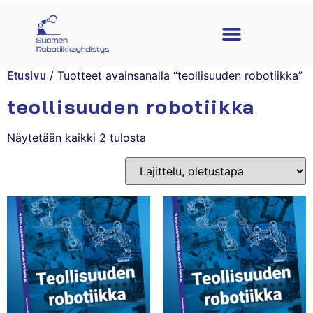
/ Tuotteet avainsanalla “teollisuuden robotiikka”
Etusivu
teollisuuden robotiikka
Näytetään kaikki 2 tulosta