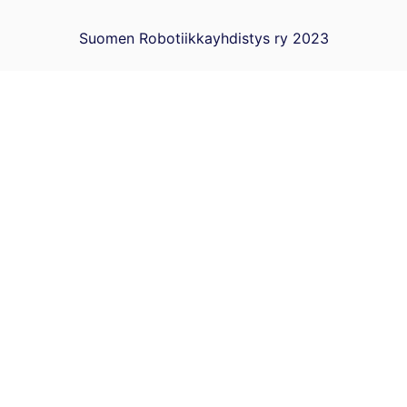
Suomen Robotiikkayhdistys ry 2023