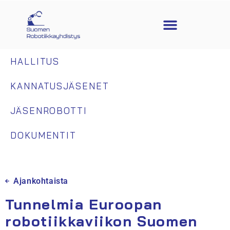
HALLITUS
KANNATUSJÄSENET
JÄSENROBOTTI
DOKUMENTIT
Ajankohtaista
Tunnelmia Euroopan
robotiikkaviikon Suomen