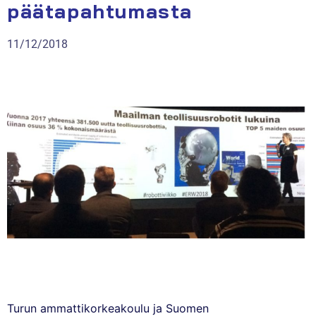
päätapahtumasta
11/12/2018
Turun ammattikorkeakoulu ja Suomen