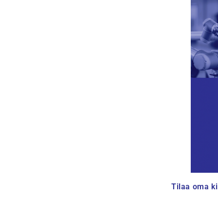
Tilaa oma ki