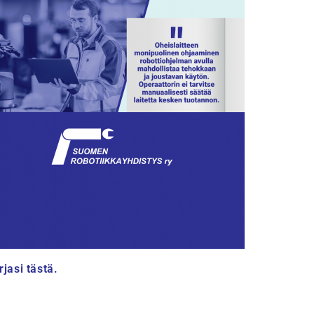
rjasi tästä.