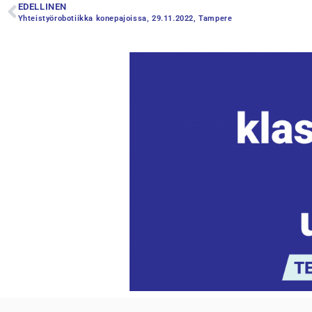
EDELLINEN
Yhteistyörobotiikka konepajoissa, 29.11.2022, Tampere