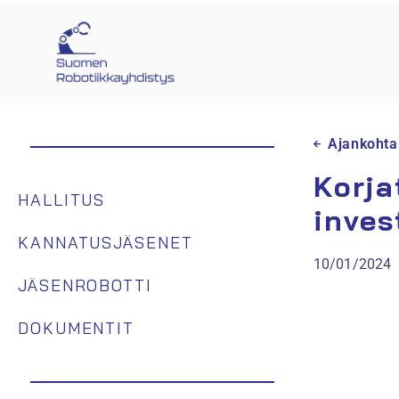
Ajankohta
Korja
HALLITUS
inves
KANNATUSJÄSENET
10/01/2024
JÄSENROBOTTI
DOKUMENTIT