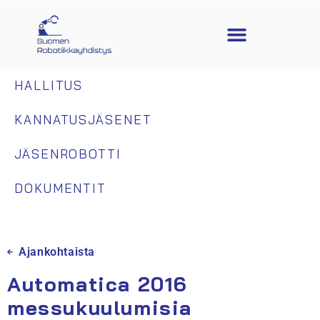
HALLITUS
KANNATUSJÄSENET
JÄSENROBOTTI
DOKUMENTIT
Ajankohtaista
Automatica 2016
messukuulumisia