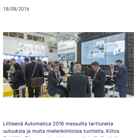
18/08/2016
Liitteenä Automatica 2016 messuilta tarttuneita
uutuuksia ja muita mielenkiintoisia tuotteita. Kiitos