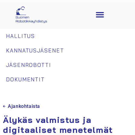
HALLITUS
KANNATUSJÄSENET
JÄSENROBOTTI
DOKUMENTIT
Ajankohtaista
Älykäs valmistus ja
digitaaliset menetelmät