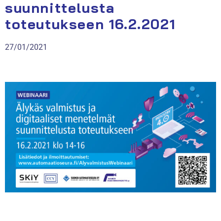
suunnittelusta
toteutukseen 16.2.2021
27/01/2021