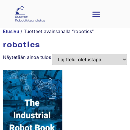
/ Tuotteet avainsanalla “robotics”
Etusivu
robotics
Näytetään ainoa tulos