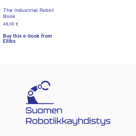
The Industrial Robot
Book
48,00
€
Buy this e-book from
Ellibs