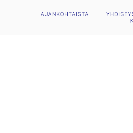
AJANKOHTAISTA
YHDISTY