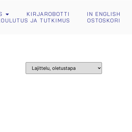
S
KIRJAROBOTTI
IN ENGLISH
KOULUTUS JA TUTKIMUS
OSTOSKORI