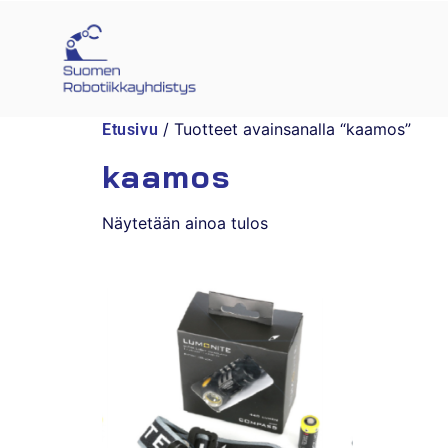
/ Tuotteet avainsanalla “kaamos”
Etusivu
kaamos
Näytetään ainoa tulos