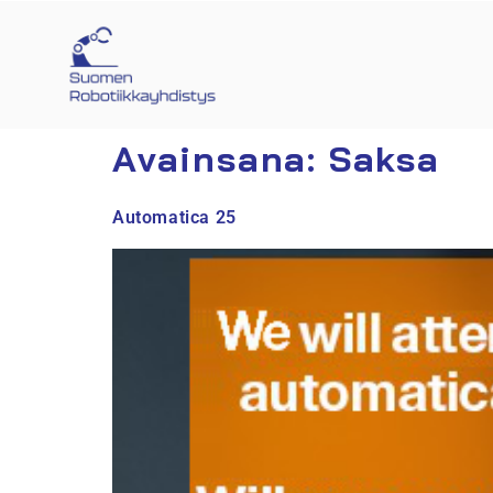
Avainsana:
Saksa
Automatica 25