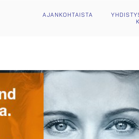
AJANKOHTAISTA
YHDISTY