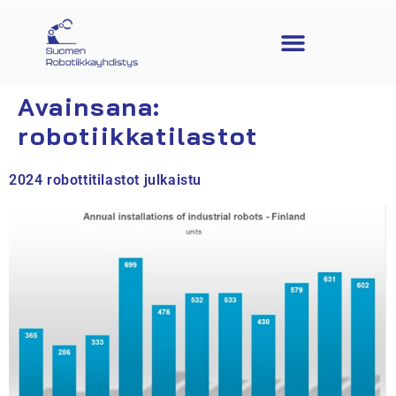
Avainsana:
robotiikkatilastot
2024 robottitilastot julkaistu