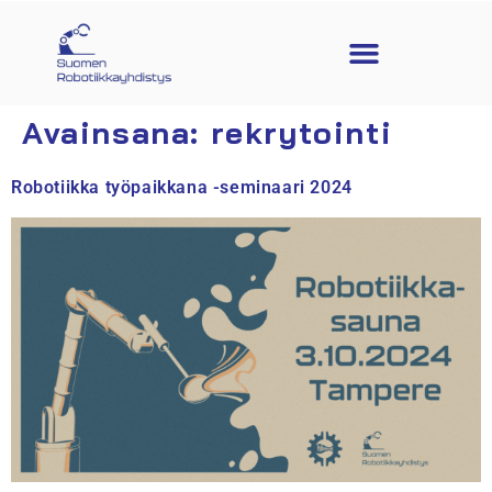
Avainsana:
rekrytointi
Robotiikka työpaikkana -seminaari 2024