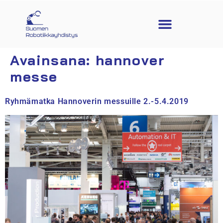
Avainsana:
hannover
messe
Ryhmämatka Hannoverin messuille 2.-5.4.2019