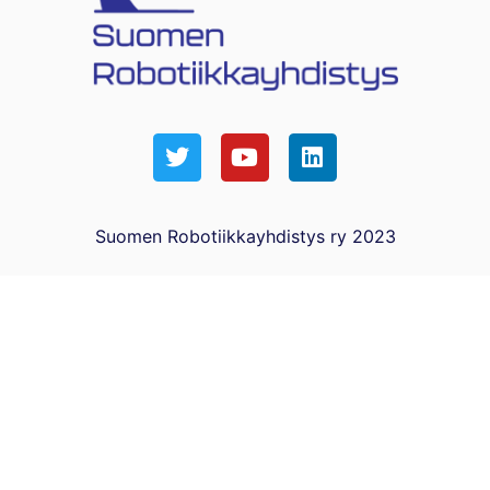
Suomen Robotiikkayhdistys ry 2023