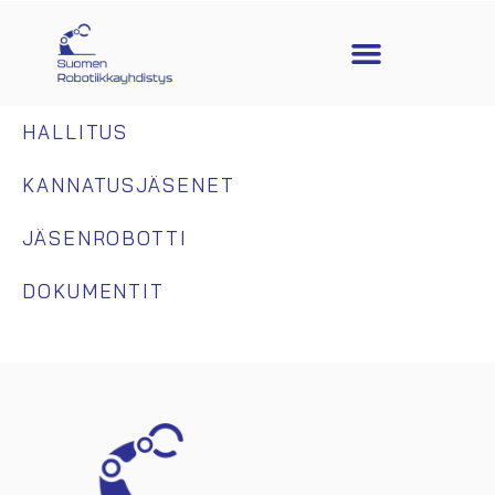
HALLITUS
KANNATUSJÄSENET
JÄSENROBOTTI
DOKUMENTIT