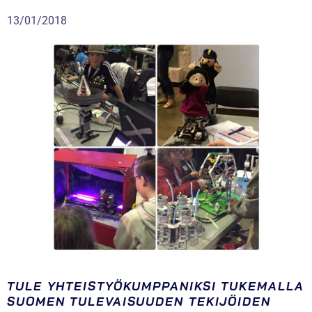
13/01/2018
TULE YHTEISTYÖKUMPPANIKSI TUKEMALLA
SUOMEN TULEVAISUUDEN TEKIJÖIDEN