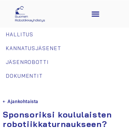
HALLITUS
KANNATUSJÄSENET
JÄSENROBOTTI
DOKUMENTIT
Ajankohtaista
Sponsoriksi koululaisten
robotiikkaturnaukseen?