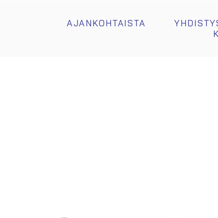
AJANKOHTAISTA
YHDISTY