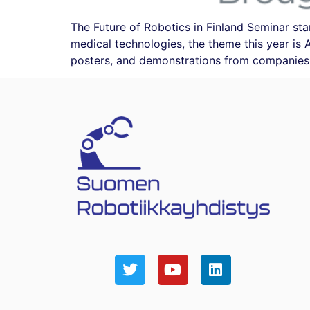
The Future of Robotics in Finland Seminar star
medical technologies, the theme this year is
posters, and demonstrations from companies