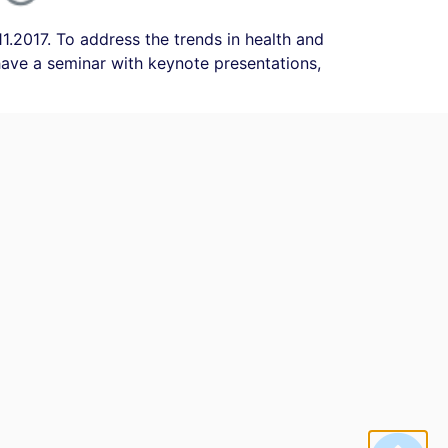
11.2017. To address the trends in health and
have a seminar with keynote presentations,