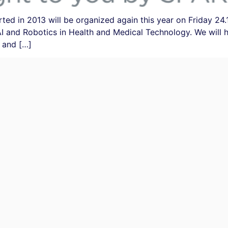
ted in 2013 will be organized again this year on Friday 24.
 AI and Robotics in Health and Medical Technology. We will 
 and […]