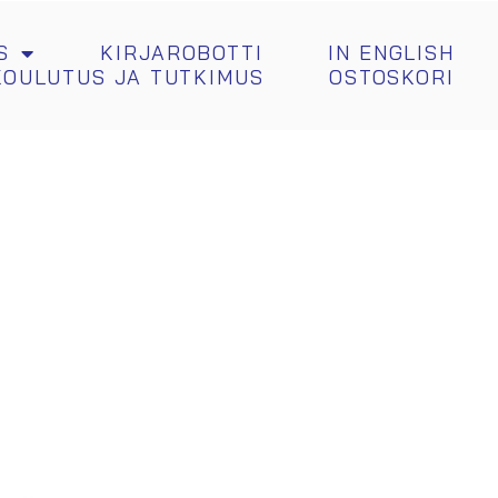
S
KIRJAROBOTTI
IN ENGLISH
KOULUTUS JA TUTKIMUS
OSTOSKORI