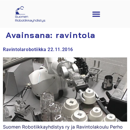
Avainsana:
ravintola
Ravintolarobotiikka 22.11.2016
Suomen Robotiikkayhdistys ry ja Ravintolakoulu Perho